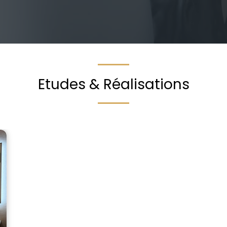
Etudes & Réalisations