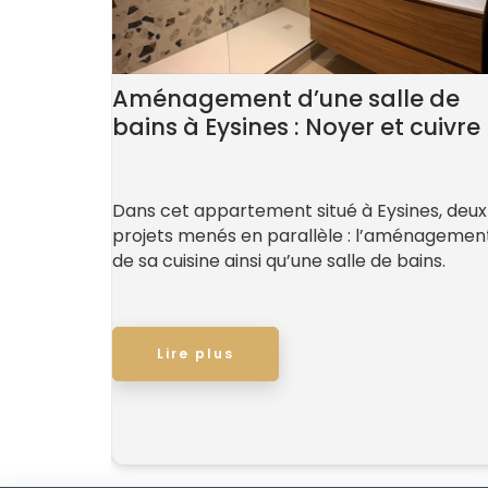
Aménagement d’une salle de
bains à Eysines : Noyer et cuivre
Dans cet appartement situé à Eysines, deux
projets menés en parallèle : l’aménagemen
de sa cuisine ainsi qu’une salle de bains.
Lire plus