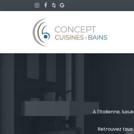
A l'Italienne, lux
Retrouvez tous n