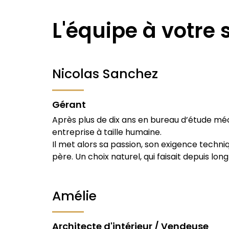
L'équipe à votre 
Nicolas Sanchez
Gérant
Après plus de dix ans en bureau d’étude méc
entreprise à taille humaine.
Il met alors sa passion, son exigence techniq
père. Un choix naturel, qui faisait depuis lo
Amélie
Architecte d'intérieur / Vendeuse