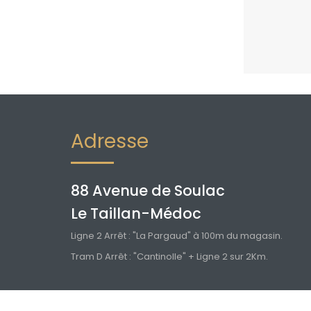
Adresse
88 Avenue de Soulac
Le Taillan-Médoc
Ligne 2 Arrêt : "La Pargaud" à 100m du magasin.
Tram D Arrêt : "Cantinolle" + Ligne 2 sur 2Km.