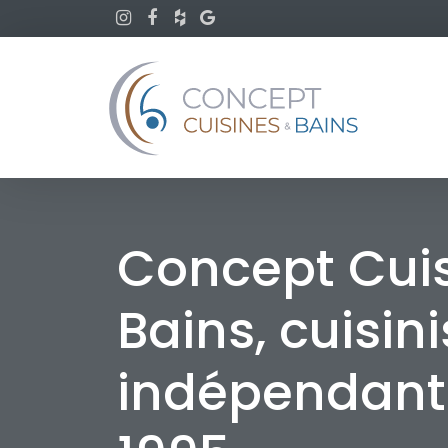
Concept Cui
Bains, cuisini
indépendant