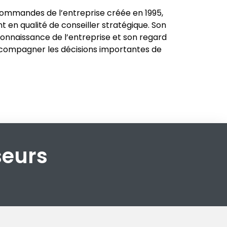
commandes de l’entreprise créée en 1995,
 en qualité de conseiller stratégique. Son
connaissance de l’entreprise et son regard
ccompagner les décisions importantes de
seurs