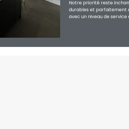
Notre priorité reste incha
durables et parfaitement 
avec un niveau de service 