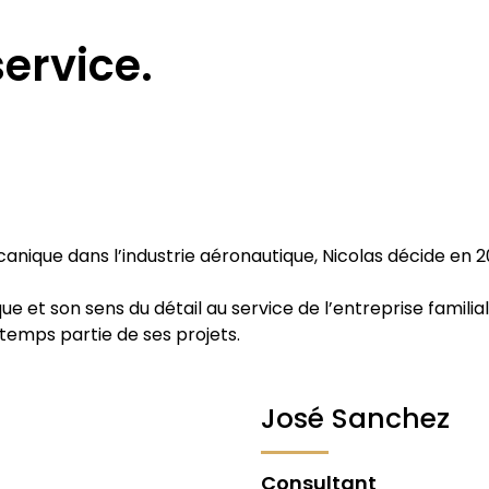
service.
anique dans l’industrie aéronautique, Nicolas décide en 2
ue et son sens du détail au service de l’entreprise familial
ngtemps partie de ses projets.
José Sanchez
Consultant