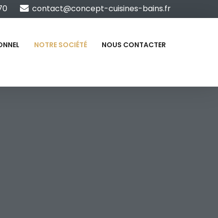
70
contact@concept-cuisines-bains.fr
ONNEL
NOTRE SOCIÉTÉ
NOUS CONTACTER