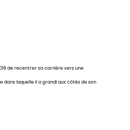
019 de recentrer sa carrière vers une
e dans laquelle il a grandi aux côtés de son