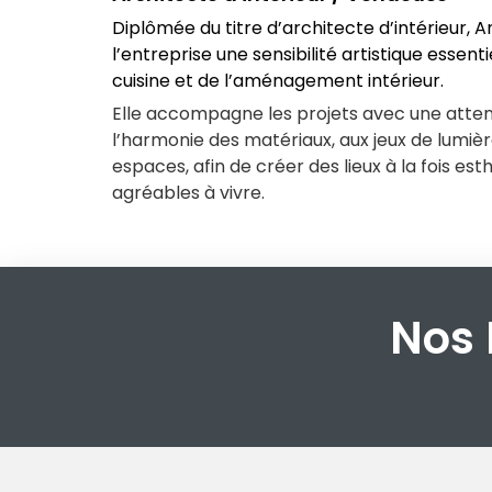
Diplômée du titre d’architecte d’intérieur, 
l’entreprise une sensibilité artistique essenti
cuisine et de l’aménagement intérieur.
Elle accompagne les projets avec une attent
l’harmonie des matériaux, aux jeux de lumièr
espaces, afin de créer des lieux à la fois est
agréables à vivre.
Nos 