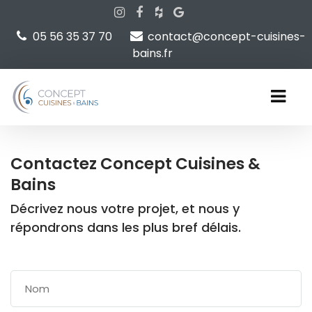
05 56 35 37 70
contact@concept-cuisines-
bains.fr
Contactez Concept Cuisines &
Bains
Décrivez nous votre projet, et nous y
répondrons dans les plus bref délais.