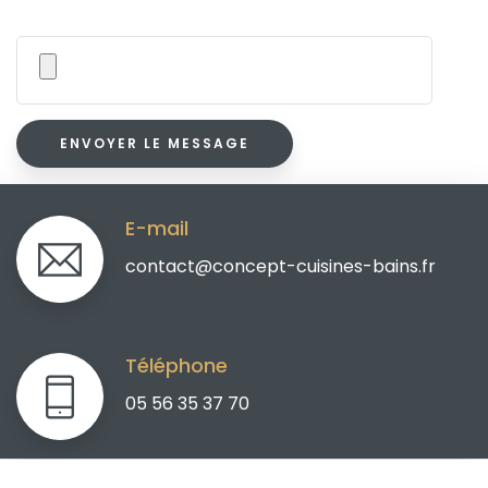
E-mail
contact@concept-cuisines-bains.fr
Téléphone
05 56 35 37 70