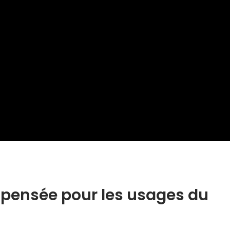
 pensée pour les usages du