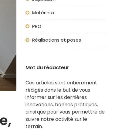
Matériaux
PRO
Réalisations et poses
Mot du rédacteur
Ces articles sont entièrement
rédigés dans le but de vous
informer sur les dernières
innovations, bonnes pratiques,
ainsi que pour vous permettre de
e,
suivre notre activité sur le
terrain.