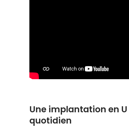
Une implantation en U
quotidien