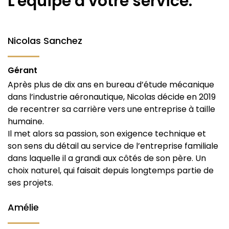
L'équipe à votre service.
Nicolas Sanchez
Gérant
Après plus de dix ans en bureau d’étude mécanique
dans l’industrie aéronautique, Nicolas décide en 2019
de recentrer sa carrière vers une entreprise à taille
humaine.
Il met alors sa passion, son exigence technique et
son sens du détail au service de l’entreprise familiale
dans laquelle il a grandi aux côtés de son père. Un
choix naturel, qui faisait depuis longtemps partie de
ses projets.
Amélie