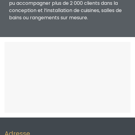
pu accompagner plus de 2 000 clients dans la
conception et l’installation de cuisines, salles de
bains ou rangements sur mesure.
Adresse