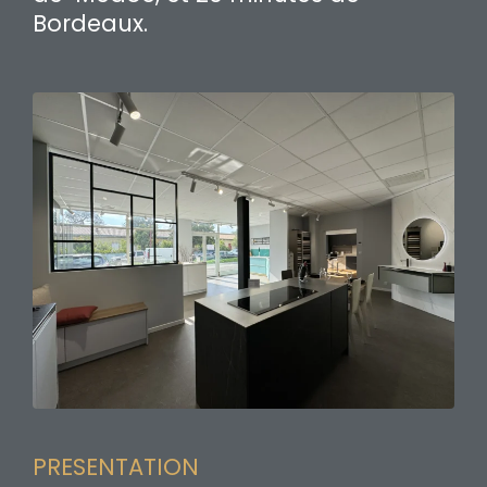
Bordeaux.
PRESENTATION