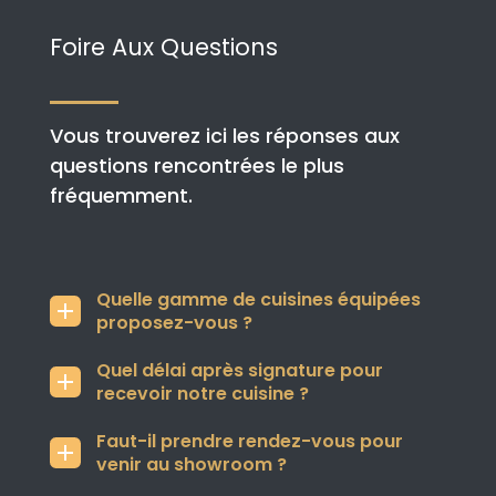
Foire Aux Questions
Vous trouverez ici les réponses aux
questions rencontrées le plus
fréquemment.
Quelle gamme de cuisines équipées
proposez-vous ?
Quel délai après signature pour
recevoir notre cuisine ?
Faut-il prendre rendez-vous pour
venir au showroom ?