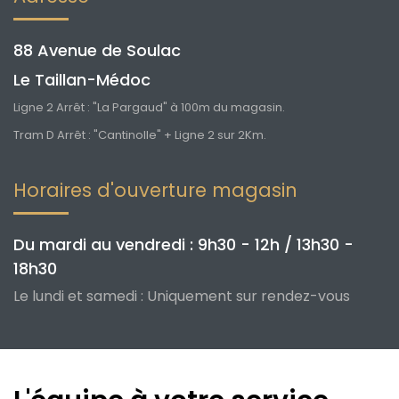
88 Avenue de Soulac
Le Taillan-Médoc
Ligne 2 Arrêt : "La Pargaud" à 100m du magasin.
Tram D Arrêt : "Cantinolle" + Ligne 2 sur 2Km.
Horaires d'ouverture magasin
Du mardi au vendredi : 9h30 - 12h / 13h30 -
18h30
Le lundi et samedi : Uniquement sur rendez-vous