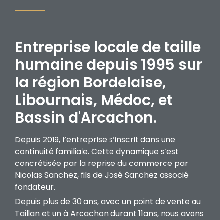
Entreprise locale de taille
humaine depuis 1995 sur
la région Bordelaise,
Libournais, Médoc, et
Bassin d'Arcachon.
Depuis 2019, l’entreprise s’inscrit dans une
continuité familiale. Cette dynamique s’est
concrétisée par la reprise du commerce par
Nicolas Sanchez, fils de José Sanchez associé
fondateur.
Depuis plus de 30 ans, avec un point de vente au
Taillan et un à Arcachon durant 11ans, nous avons