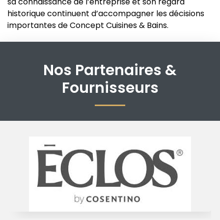
sa connaissance de l’entreprise et son regard
historique continuent d’accompagner les décisions
importantes de Concept Cuisines & Bains.
Nos Partenaires &
Fournisseurs