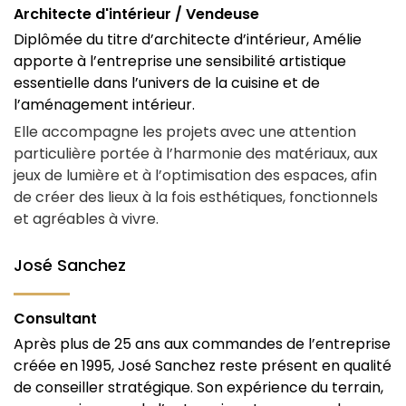
Architecte d'intérieur / Vendeuse
Diplômée du titre d’architecte d’intérieur, Amélie
apporte à l’entreprise une sensibilité artistique
essentielle dans l’univers de la cuisine et de
l’aménagement intérieur.
Elle accompagne les projets avec une attention
particulière portée à l’harmonie des matériaux, aux
jeux de lumière et à l’optimisation des espaces, afin
de créer des lieux à la fois esthétiques, fonctionnels
et agréables à vivre.
José Sanchez
Consultant
Après plus de 25 ans aux commandes de l’entreprise
créée en 1995, José Sanchez reste présent en qualité
de conseiller stratégique. Son expérience du terrain,